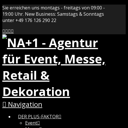
Sie erreichen uns montags - freitags von 09:00 -
19:00 Uhr. New Business: Samstags & Sonntags
unter +49 176 126 290 22
Navigation
DER PLUS-FAKTOR
Event