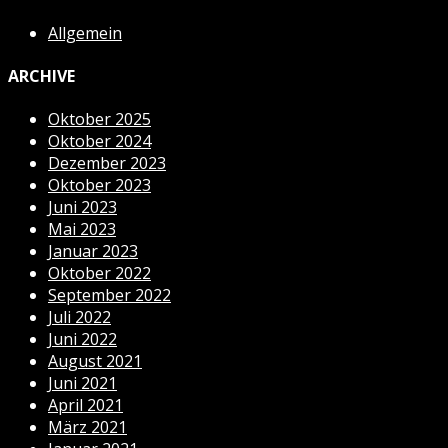
Allgemein
ARCHIVE
Oktober 2025
Oktober 2024
Dezember 2023
Oktober 2023
Juni 2023
Mai 2023
Januar 2023
Oktober 2022
September 2022
Juli 2022
Juni 2022
August 2021
Juni 2021
April 2021
März 2021