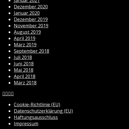
Januar 2021
Dezember 2020
Januar 2020
Dezember 2019
November 2019
August 2019
April 2019
März 2019
September 2018
Juli 2018
Juni 2018
Mai 2018
April 2018
März 2018
Cookie-Richtlinie (EU)
Datenschutzerklärung (EU)
Haftungsausschluss
Impressum